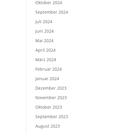
Oktober 2024
September 2024
Juli 2024
Juni 2024
Mai 2024
April 2024
März 2024
Februar 2024
Januar 2024
Dezember 2023
November 2023
Oktober 2023
September 2023
August 2023