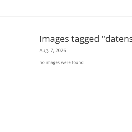
Images tagged "daten
Aug. 7, 2026
no images were found