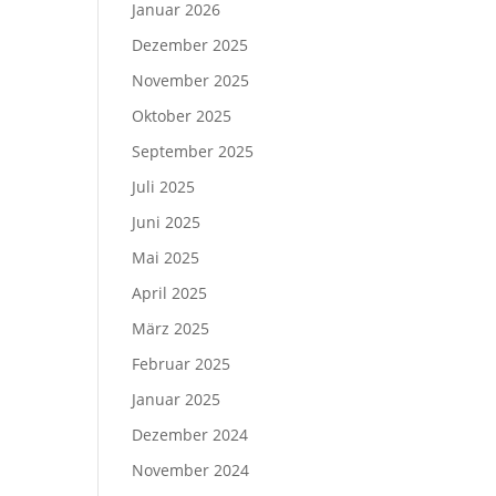
Januar 2026
Dezember 2025
November 2025
Oktober 2025
September 2025
Juli 2025
Juni 2025
Mai 2025
April 2025
März 2025
Februar 2025
Januar 2025
Dezember 2024
November 2024