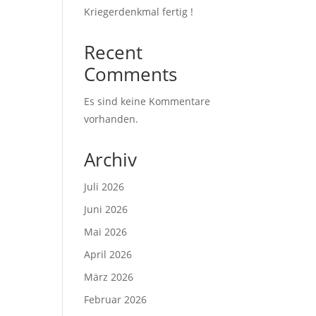
Kriegerdenkmal fertig !
Recent
Comments
Es sind keine Kommentare
vorhanden.
Archiv
Juli 2026
Juni 2026
Mai 2026
April 2026
März 2026
Februar 2026