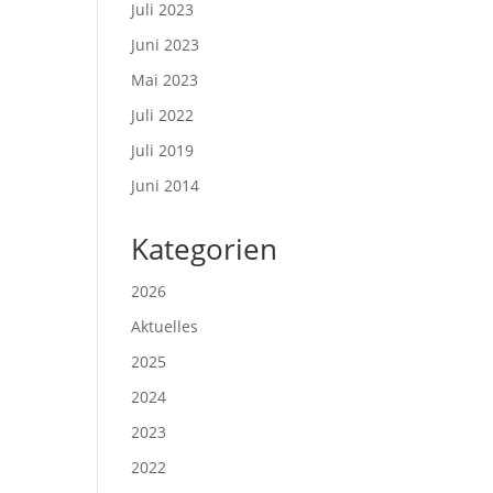
Juli 2023
Juni 2023
Mai 2023
Juli 2022
Juli 2019
Juni 2014
Kategorien
2026
Aktuelles
2025
2024
2023
2022