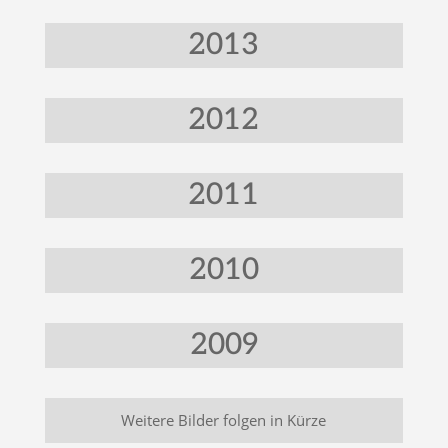
2013
2012
2011
2010
2009
Weitere Bilder folgen in Kürze