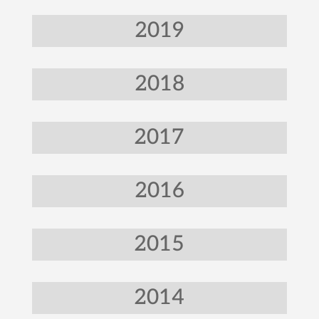
2019
2018
2017
2016
2015
2014