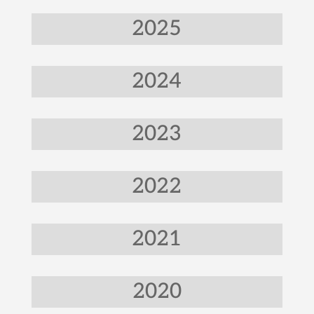
2025
2024
2023
2022
2021
2020