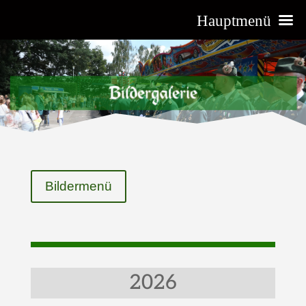
Hauptmenü
Bildermenü
2026