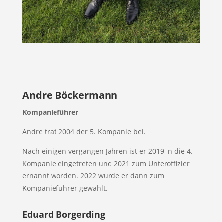
Andre Böckermann
Kompanieführer
Andre trat 2004 der 5. Kompanie bei.
Nach einigen vergangen Jahren ist er 2019 in die 4.
Kompanie eingetreten und 2021 zum Unteroffizier
ernannt worden. 2022 wurde er dann zum
Kompanieführer gewählt.
Eduard Borgerding