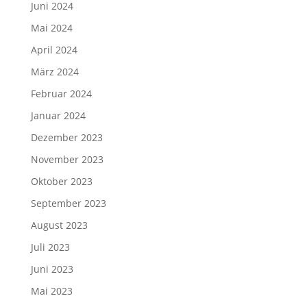
Juni 2024
Mai 2024
April 2024
März 2024
Februar 2024
Januar 2024
Dezember 2023
November 2023
Oktober 2023
September 2023
August 2023
Juli 2023
Juni 2023
Mai 2023