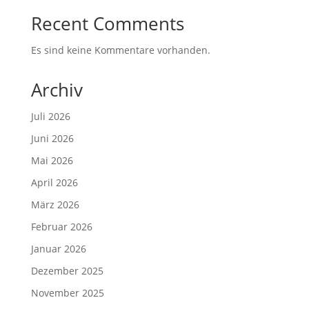
Recent Comments
Es sind keine Kommentare vorhanden.
Archiv
Juli 2026
Juni 2026
Mai 2026
April 2026
März 2026
Februar 2026
Januar 2026
Dezember 2025
November 2025