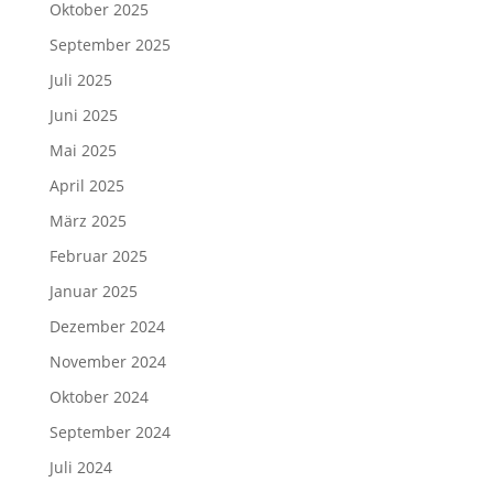
Oktober 2025
September 2025
Juli 2025
Juni 2025
Mai 2025
April 2025
März 2025
Februar 2025
Januar 2025
Dezember 2024
November 2024
Oktober 2024
September 2024
Juli 2024