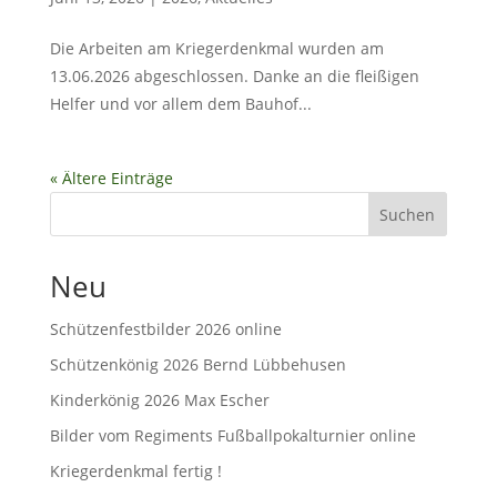
Die Arbeiten am Kriegerdenkmal wurden am
13.06.2026 abgeschlossen. Danke an die fleißigen
Helfer und vor allem dem Bauhof...
« Ältere Einträge
Suchen
Neu
Schützenfestbilder 2026 online
Schützenkönig 2026 Bernd Lübbehusen
Kinderkönig 2026 Max Escher
Bilder vom Regiments Fußballpokalturnier online
Kriegerdenkmal fertig !