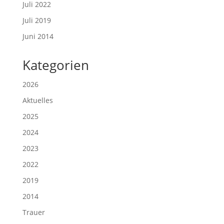
Juli 2022
Juli 2019
Juni 2014
Kategorien
2026
Aktuelles
2025
2024
2023
2022
2019
2014
Trauer