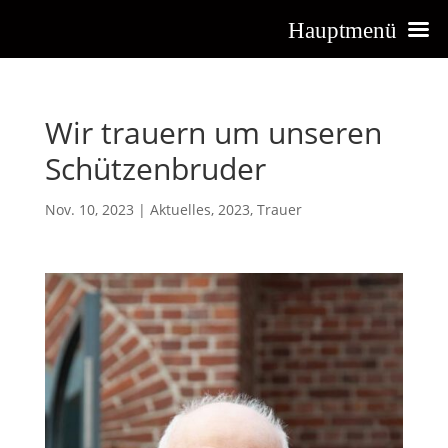
Hauptmenü
Wir trauern um unseren
Schützenbruder
Nov. 10, 2023
|
Aktuelles
,
2023
,
Trauer