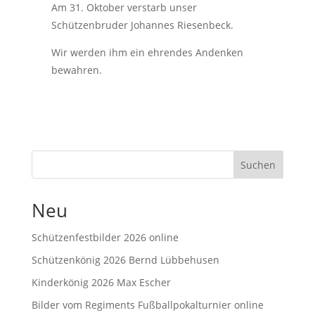
Am 31. Oktober verstarb unser
Schützenbruder Johannes Riesenbeck.
Wir werden ihm ein ehrendes Andenken
bewahren.
Suchen
Neu
Schützenfestbilder 2026 online
Schützenkönig 2026 Bernd Lübbehusen
Kinderkönig 2026 Max Escher
Bilder vom Regiments Fußballpokalturnier online