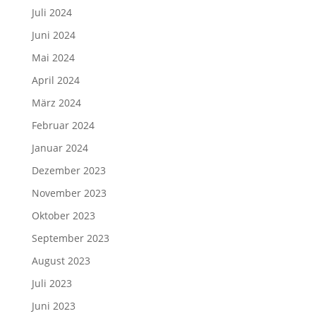
Juli 2024
Juni 2024
Mai 2024
April 2024
März 2024
Februar 2024
Januar 2024
Dezember 2023
November 2023
Oktober 2023
September 2023
August 2023
Juli 2023
Juni 2023