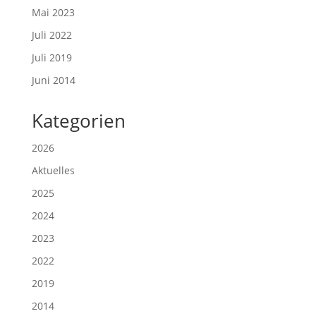
Mai 2023
Juli 2022
Juli 2019
Juni 2014
Kategorien
2026
Aktuelles
2025
2024
2023
2022
2019
2014