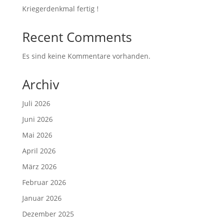
Kriegerdenkmal fertig !
Recent Comments
Es sind keine Kommentare vorhanden.
Archiv
Juli 2026
Juni 2026
Mai 2026
April 2026
März 2026
Februar 2026
Januar 2026
Dezember 2025