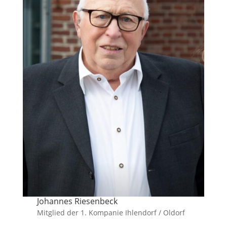
Johannes Riesenbeck
Mitglied der 1. Kompanie Ihlendorf / Oldorf