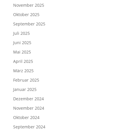
November 2025
Oktober 2025
September 2025
Juli 2025
Juni 2025
Mai 2025
April 2025
März 2025
Februar 2025
Januar 2025
Dezember 2024
November 2024
Oktober 2024
September 2024