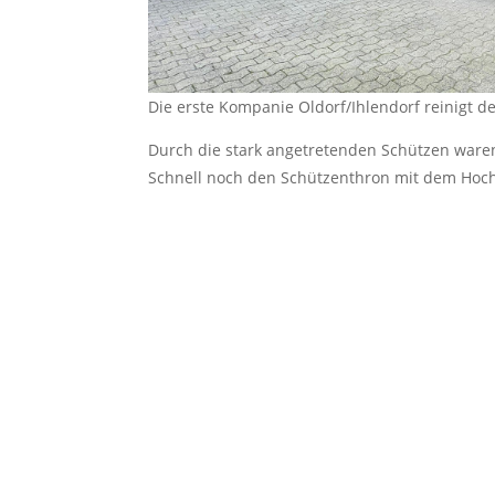
Die erste Kompanie Oldorf/Ihlendorf reinigt d
Durch die stark angetretenden Schützen waren
Schnell noch den Schützenthron mit dem Hoch