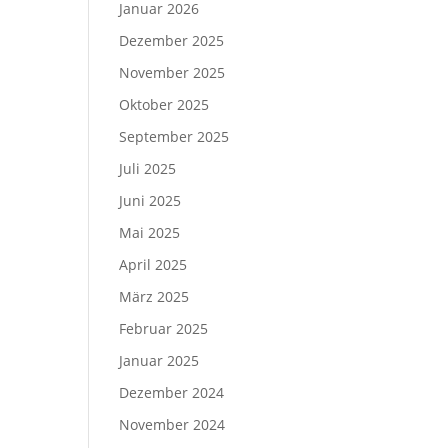
Januar 2026
Dezember 2025
November 2025
Oktober 2025
September 2025
Juli 2025
Juni 2025
Mai 2025
April 2025
März 2025
Februar 2025
Januar 2025
Dezember 2024
November 2024