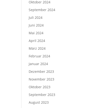
Oktober 2024
September 2024
Juli 2024
Juni 2024
Mai 2024
April 2024
März 2024
Februar 2024
Januar 2024
Dezember 2023
November 2023
Oktober 2023
September 2023
August 2023