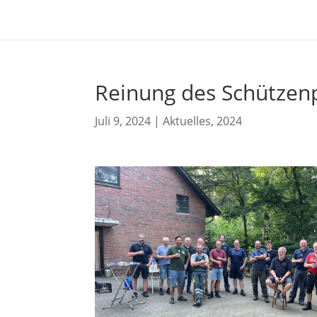
Reinung des Schützen
Juli 9, 2024
|
Aktuelles
,
2024