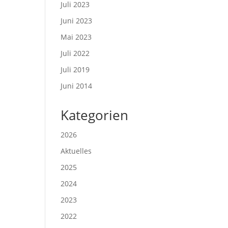
Juli 2023
Juni 2023
Mai 2023
Juli 2022
Juli 2019
Juni 2014
Kategorien
2026
Aktuelles
2025
2024
2023
2022