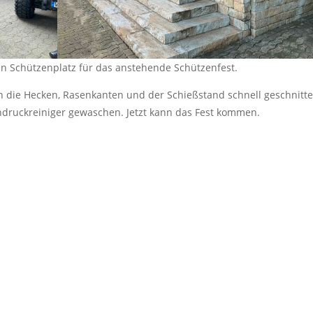
en Schützenplatz für das anstehende Schützenfest.
 die Hecken, Rasenkanten und der Schießstand schnell geschnitte
druckreiniger gewaschen. Jetzt kann das Fest kommen.