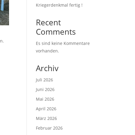
Kriegerdenkmal fertig !
Recent
Comments
n.
Es sind keine Kommentare
vorhanden.
Archiv
Juli 2026
Juni 2026
Mai 2026
April 2026
März 2026
Februar 2026