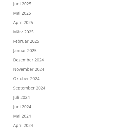
Juni 2025
Mai 2025
April 2025
März 2025
Februar 2025
Januar 2025
Dezember 2024
November 2024
Oktober 2024
September 2024
Juli 2024
Juni 2024
Mai 2024
April 2024