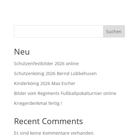
Suchen
Neu
Schützenfestbilder 2026 online
Schützenkönig 2026 Bernd Lübbehusen
Kinderkönig 2026 Max Escher
Bilder vom Regiments Fußballpokalturnier online
Kriegerdenkmal fertig !
Recent Comments
Es sind keine Kommentare vorhanden.