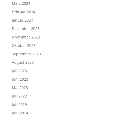
März 2024
Februar 2024
Januar 2024
Dezember 2023
November 2023
Oktober 2023
September 2023
August 2023
Juli 2023
Juni 2023
Mai 2023
Juli 2022
Juli 2019
Juni 2014