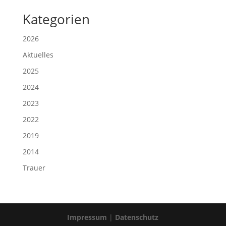
Kategorien
2026
Aktuelles
2025
2024
2023
2022
2019
2014
Trauer
Impressum
|
Datenschutz