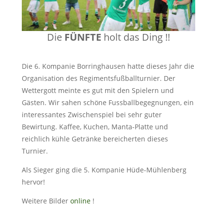
Die
FÜNFTE
holt das Ding !!
Die 6. Kompanie Borringhausen hatte dieses Jahr die
Organisation des Regimentsfußballturnier. Der
Wettergott meinte es gut mit den Spielern und
Gästen. Wir sahen schöne Fussballbegegnungen, ein
interessantes Zwischenspiel bei sehr guter
Bewirtung. Kaffee, Kuchen, Manta-Platte und
reichlich kühle Getränke bereicherten dieses
Turnier.
Als Sieger ging die 5. Kompanie Hüde-Mühlenberg
hervor!
Weitere Bilder
online
!