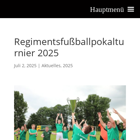
Hauptmenü
Regimentsfußballpokaltu
rnier 2025
Juli 2, 2025
|
Aktuelles
,
2025