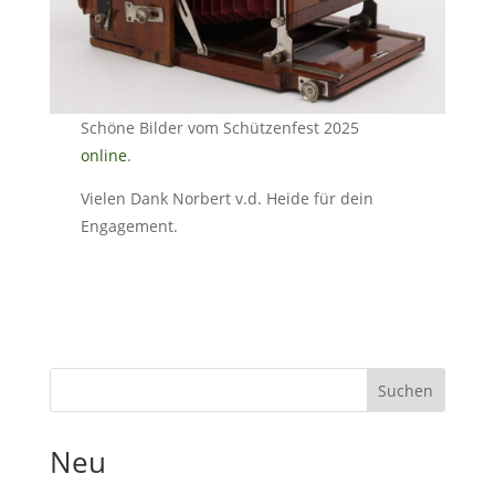
Schöne Bilder vom Schützenfest 2025
online
.
Vielen Dank Norbert v.d. Heide für dein
Engagement.
Suchen
Neu