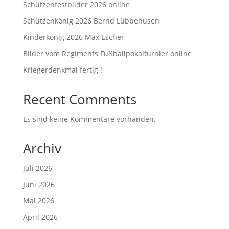
Schützenfestbilder 2026 online
Schützenkönig 2026 Bernd Lübbehusen
Kinderkönig 2026 Max Escher
Bilder vom Regiments Fußballpokalturnier online
Kriegerdenkmal fertig !
Recent Comments
Es sind keine Kommentare vorhanden.
Archiv
Juli 2026
Juni 2026
Mai 2026
April 2026