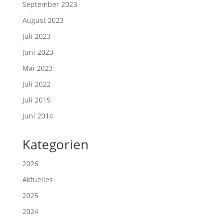
September 2023
August 2023
Juli 2023
Juni 2023
Mai 2023
Juli 2022
Juli 2019
Juni 2014
Kategorien
2026
Aktuelles
2025
2024