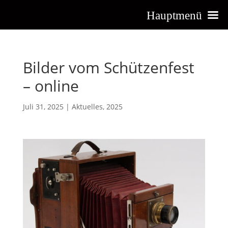
Hauptmenü
Bilder vom Schützenfest
– online
Juli 31, 2025
|
Aktuelles
,
2025