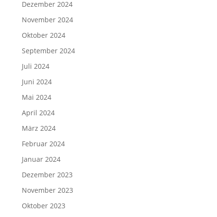
Dezember 2024
November 2024
Oktober 2024
September 2024
Juli 2024
Juni 2024
Mai 2024
April 2024
März 2024
Februar 2024
Januar 2024
Dezember 2023
November 2023
Oktober 2023