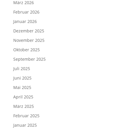
März 2026
Februar 2026
Januar 2026
Dezember 2025
November 2025
Oktober 2025
September 2025
Juli 2025
Juni 2025
Mai 2025
April 2025
März 2025
Februar 2025
Januar 2025