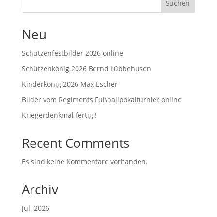
Suchen
Neu
Schützenfestbilder 2026 online
Schützenkönig 2026 Bernd Lübbehusen
Kinderkönig 2026 Max Escher
Bilder vom Regiments Fußballpokalturnier online
Kriegerdenkmal fertig !
Recent Comments
Es sind keine Kommentare vorhanden.
Archiv
Juli 2026