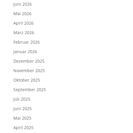
Juni 2026
Mai 2026
April 2026
März 2026
Februar 2026
Januar 2026
Dezember 2025
November 2025
Oktober 2025
September 2025
Juli 2025
Juni 2025
Mai 2025
April 2025