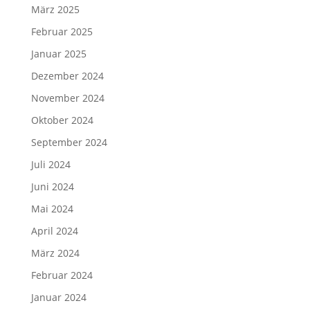
März 2025
Februar 2025
Januar 2025
Dezember 2024
November 2024
Oktober 2024
September 2024
Juli 2024
Juni 2024
Mai 2024
April 2024
März 2024
Februar 2024
Januar 2024