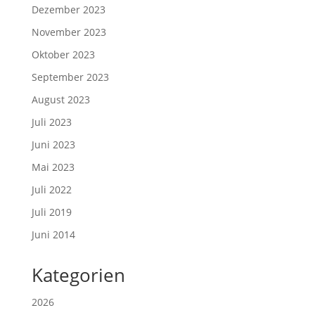
Dezember 2023
November 2023
Oktober 2023
September 2023
August 2023
Juli 2023
Juni 2023
Mai 2023
Juli 2022
Juli 2019
Juni 2014
Kategorien
2026